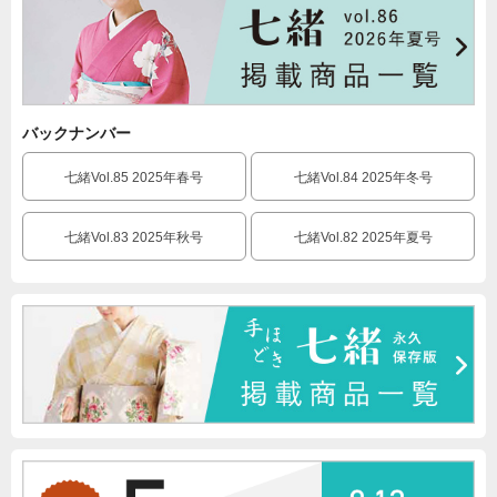
バックナンバー
七緒Vol.85 2025年春号
七緒Vol.84 2025年冬号
七緒Vol.83 2025年秋号
七緒Vol.82 2025年夏号