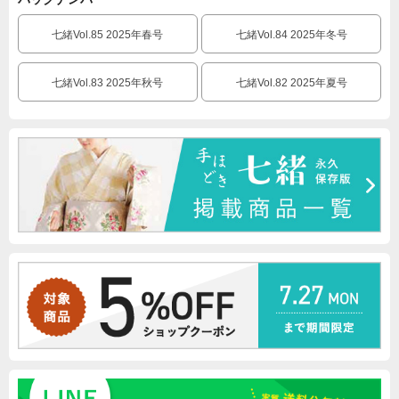
七緒Vol.85 2025年春号
七緒Vol.84 2025年冬号
七緒Vol.83 2025年秋号
七緒Vol.82 2025年夏号