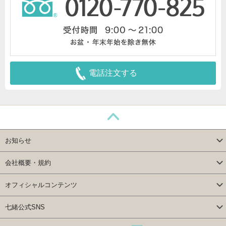
電話注文する
お知らせ
会社概要・規約
オフィシャルコンテンツ
七緒公式SNS