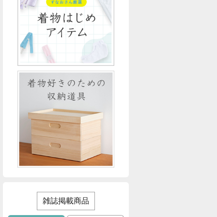
雑誌掲載商品