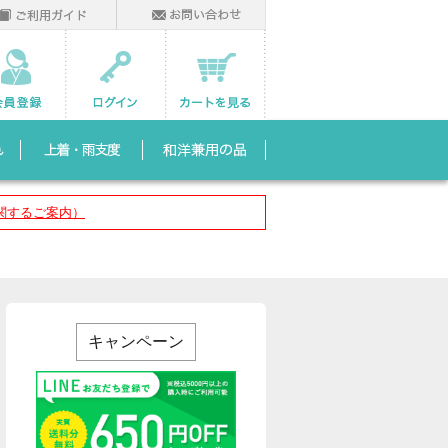
関するご案内）
キャンペーン