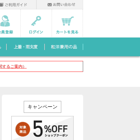
関するご案内）
キャンペーン