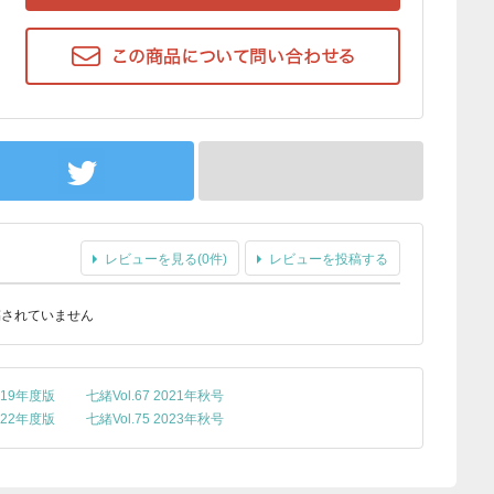
レビューを見る(0件)
レビューを投稿する
稿されていません
19年度版
七緒Vol.67 2021年秋号
22年度版
七緒Vol.75 2023年秋号