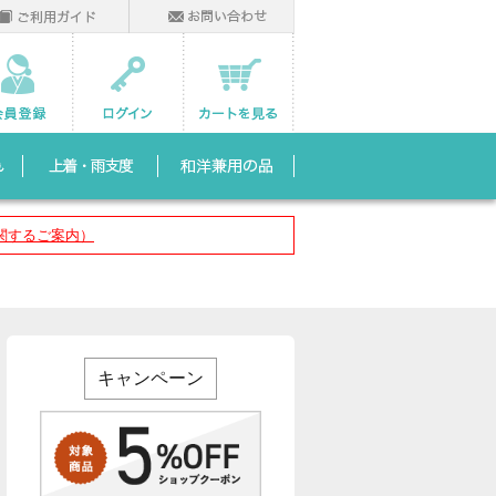
関するご案内）
キャンペーン