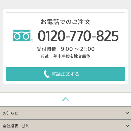
電話注文する
お知らせ
会社概要・規約