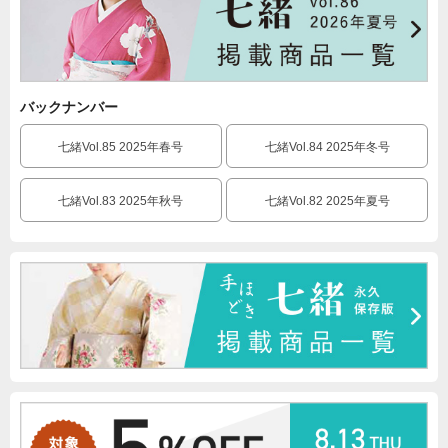
バックナンバー
七緒Vol.85 2025年春号
七緒Vol.84 2025年冬号
七緒Vol.83 2025年秋号
七緒Vol.82 2025年夏号