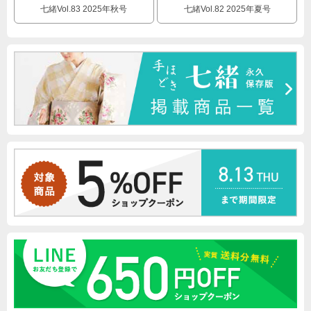
七緒Vol.83 2025年秋号
七緒Vol.82 2025年夏号