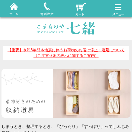
【重要】令和8年熊本地震に伴うお荷物のお届け停止・遅延について
（ご注文状況の表示に関するご案内）
しまうとき、整理するとき、「ぴったり」「すっぽり」ってしみじみ