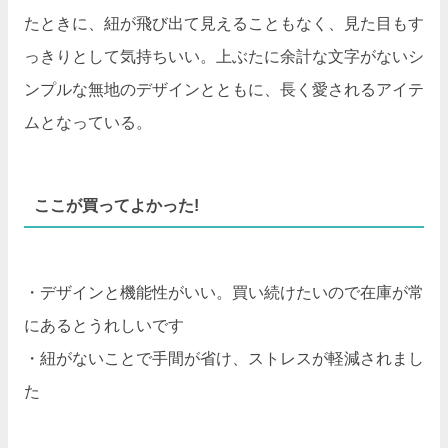
たときに、紐が飛び出て見えることもなく、見た目もす
っきりとして気持ちいい。上ぶたに余計な文字がないシ
ンプルな無地のデザインとともに、長く愛されるアイテ
ムとなっている。
ここが買ってよかった!
・デザインと機能性がいい。買い続けたいので在庫が常
にあるとうれしいです
・紐がないことで手間が省け、ストレスが軽減されまし
た