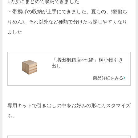
1カ所にまとめて収納できました
・帯揚げの収納が上手にできました。夏もの、縮緬(ち
りめん)、それ以外など種類で分けたら探しやすくなり
ました
「増田桐箱店×七緒」桐小物引き
出し
商品詳細をみる
専用キットで引き出しの中をお好みの形にカスタマイズ
も。