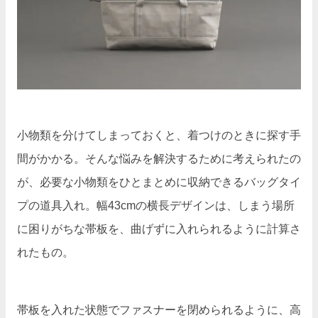
小物類を分けてしまっておくと、着つけのときに探す手
間がかかる。そんな悩みを解決するために考えられたの
が、必要な小物類をひとまとめに収納できるバッグタイ
プの道具入れ。幅43cmの横長デザインは、しまう場所
に困りがちな帯板を、曲げずに入れられるように計算さ
れたもの。
帯板を入れた状態でファスナーを閉められるように、高