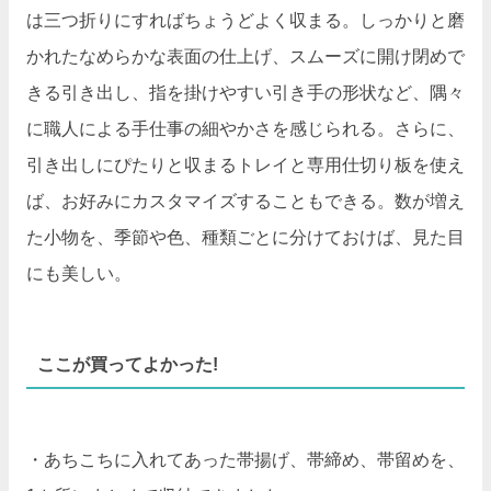
は三つ折りにすればちょうどよく収まる。しっかりと磨
かれたなめらかな表面の仕上げ、スムーズに開け閉めで
きる引き出し、指を掛けやすい引き手の形状など、隅々
に職人による手仕事の細やかさを感じられる。さらに、
引き出しにぴたりと収まるトレイと専用仕切り板を使え
ば、お好みにカスタマイズすることもできる。数が増え
た小物を、季節や色、種類ごとに分けておけば、見た目
にも美しい。
ここが買ってよかった!
・あちこちに入れてあった帯揚げ、帯締め、帯留めを、