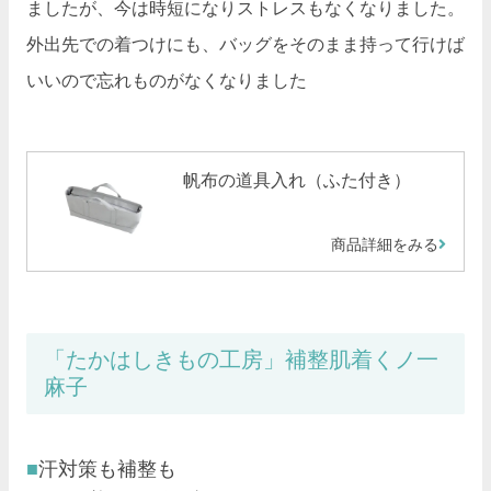
ましたが、今は時短になりストレスもなくなりました。
外出先での着つけにも、バッグをそのまま持って行けば
いいので忘れものがなくなりました
帆布の道具入れ（ふた付き）
商品詳細をみる
「たかはしきもの工房」補整肌着くノ一
麻子
汗対策も補整も