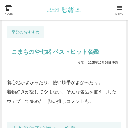
HOME
MENU
季節のおすすめ
こまものや七緒 ベストヒット名鑑
2025年12月26日
着心地がよかったり、使い勝手がよかったり。
着物好きが愛してやまない、そんな名品を揃えました。
ウェブ上で集めた、熱い推しコメントも。