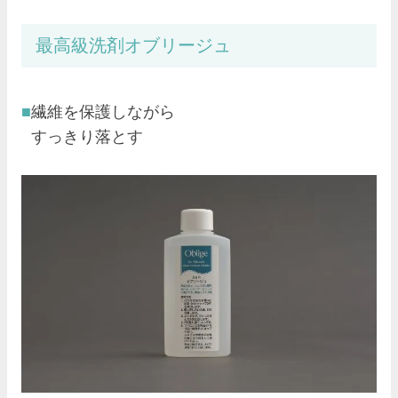
最高級洗剤オブリージュ
繊維を保護しながら
すっきり落とす