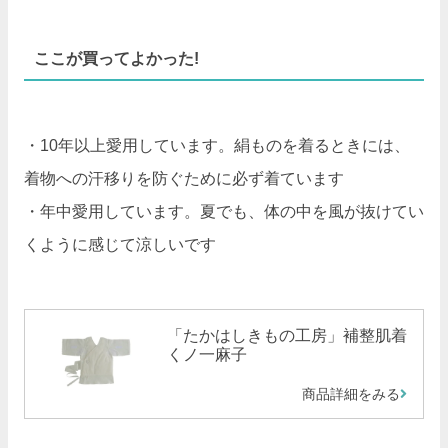
ここが買ってよかった!
・10年以上愛用しています。絹ものを着るときには、
着物への汗移りを防ぐために必ず着ています
・年中愛用しています。夏でも、体の中を風が抜けてい
くように感じて涼しいです
「たかはしきもの工房」補整肌着
くノ一麻子
商品詳細をみる