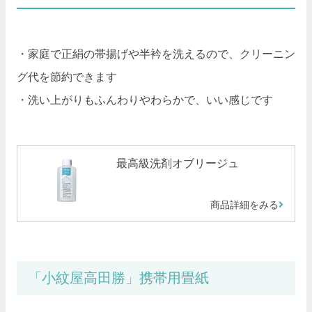
・家庭で正絹の帯揚げや半衿を洗えるので、クリーニン
グ代を節約できます
・洗い上がりもふんわりやわらかで、いい感じです
最高級洗剤オブリージュ
商品詳細をみる
「小紋屋高田勝」携帯用畳紙