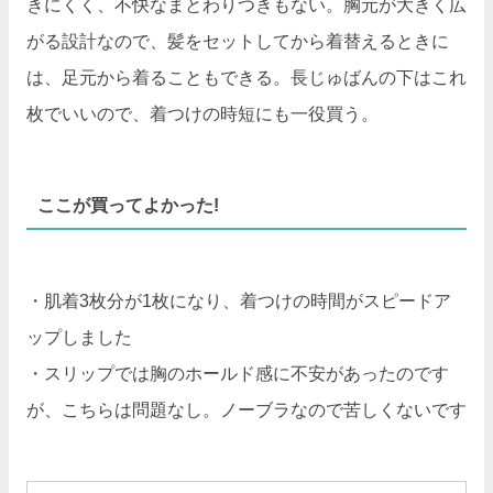
きにくく、不快なまとわりつきもない。胸元が大きく広
がる設計なので、髪をセットしてから着替えるときに
は、足元から着ることもできる。長じゅばんの下はこれ
枚でいいので、着つけの時短にも一役買う。
ここが買ってよかった!
・肌着3枚分が1枚になり、着つけの時間がスピードア
ップしました
・スリップでは胸のホールド感に不安があったのです
が、こちらは問題なし。ノーブラなので苦しくないです