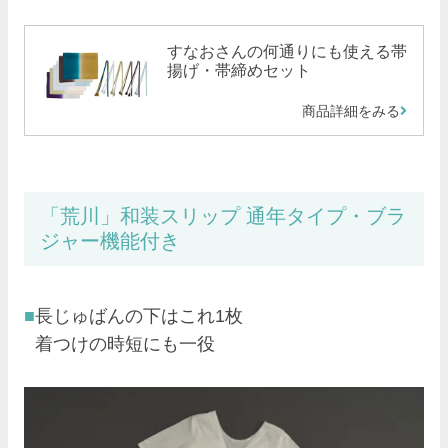
すなおさんの何通りにも使える帯
揚げ・帯締めセット
商品詳細をみる
「荒川」和装スリップ 通年タイプ・ブラ
ジャー機能付き
長じゅばんの下はこれ1枚
着つけの時短にも一役