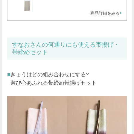
商品詳細をみる
すなおさんの何通りにも使える帯揚げ・
帯締めセット
きょうはどの組み合わせにする?
遊び心あふれる帯締め帯揚げセット