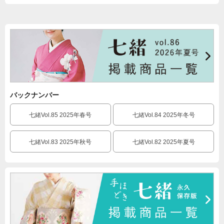
バックナンバー
七緒Vol.85 2025年春号
七緒Vol.84 2025年冬号
七緒Vol.83 2025年秋号
七緒Vol.82 2025年夏号