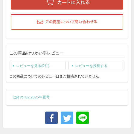
この商品のつかい手レビュー
レビューを見る(0件)
レビューを投稿する
この商品についてのレビューはまだ投稿されていません
七緒Vol.82 2025年夏号