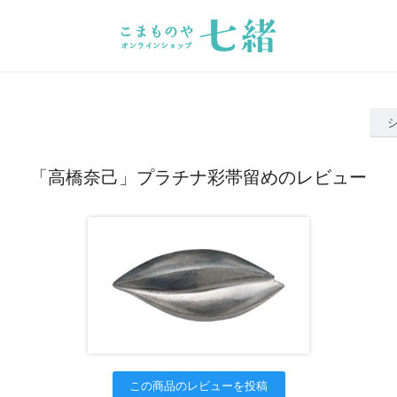
「高橋奈己」プラチナ彩帯留めのレビュー
この商品のレビューを投稿