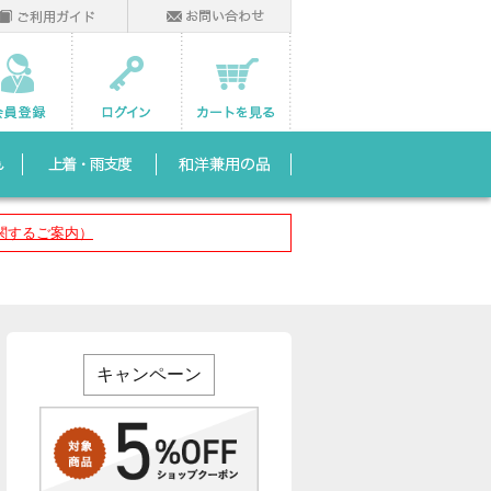
関するご案内）
キャンペーン