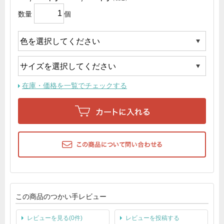
数量
個
在庫・価格を一覧でチェックする
この商品のつかい手レビュー
レビューを見る(0件)
レビューを投稿する