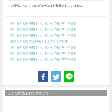
この商品についてのレビューはまだ投稿されていません
買いもの七緒 着物まわり 買いもの帖 2016年度版
買いもの七緒 着物まわり 買いもの帖 2017年度版
買いもの七緒 着物まわり 買いもの帖 2018年度版
手ほどき七緒 大久保信子さんのきもの読本
買いもの七緒 着物まわり 買いもの帖 2019年度版
買いもの七緒 着物まわり 買いもの帖 2020年度版
買いもの七緒 着物まわり 買いもの帖 2021年度版
こんな商品もおすすめです