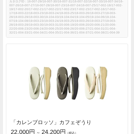
カタログID：16-007-29/16-007-30/16-007-31/16-007-32/16-007-33/16-007-34/16-
007-26/16-007-27/16-007-28/16-007-23/16-007-24/16-007-25/17-002-18/17-002-
19/17-002-20/17-002-21/17-002-22/17-002-23/17-002-15/17-002-16/17-002-
17/18-003-22/18-003-23/18-003-24/18-003-25/18-003-26/18-003-27/18-003-
28/18-003-29/18-003-30/19-104-03/19-104-04/19-104-05/19-104-06/19-104-
07/19-104-08/19-003-23/19-003-24/19-003-25/19-003-26/19-003-27/19-003-
28/19-003-29/19-003-30/19-003-31/20-006-19/20-006-20/20-006-21/20-006-
22/20-006-23/20-006-24/20-006-25/20-006-26/20-006-27/21-004-31/21-004-
32/21-004-33/21-004-34/21-004-35/21-004-36/21-004-37/21-004-38/21-004-39
「カレンブロッソ」カフェぞうり
22,000円
24,200円
～