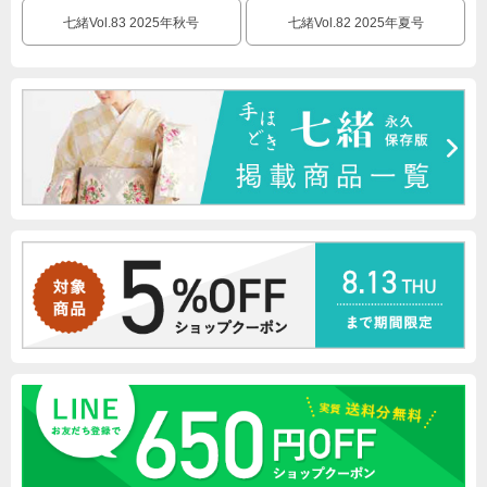
七緒Vol.83 2025年秋号
七緒Vol.82 2025年夏号