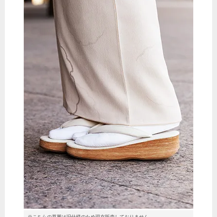
※こちらの草履は旧仕様のため現在販売しておりません