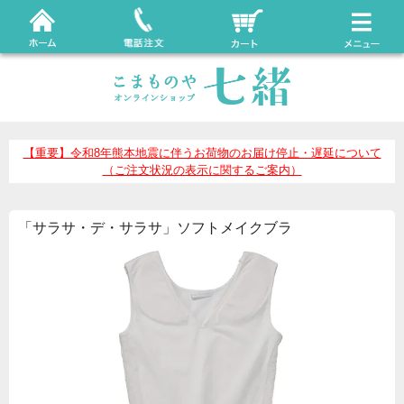
【重要】令和8年熊本地震に伴うお荷物のお届け停止・遅延について
（ご注文状況の表示に関するご案内）
「サラサ・デ・サラサ」ソフトメイクブラ