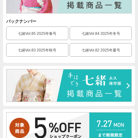
バックナンバー
七緒Vol.85 2025年春号
七緒Vol.84 2025年冬号
七緒Vol.83 2025年秋号
七緒Vol.82 2025年夏号