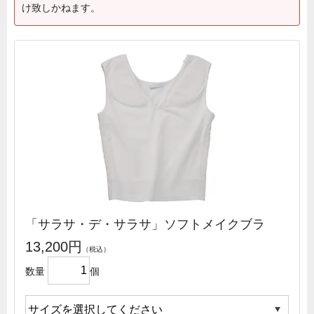
け致しかねます。
「サラサ・デ・サラサ」ソフトメイクブラ
13,200円
数量
個