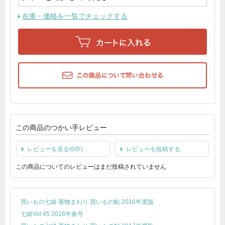
在庫・価格を一覧でチェックする
この商品のつかい手レビュー
レビューを見る(0件)
レビューを投稿する
この商品についてのレビューはまだ投稿されていません
買いもの七緒 着物まわり 買いもの帖 2016年度版
七緒Vol.45 2016年春号