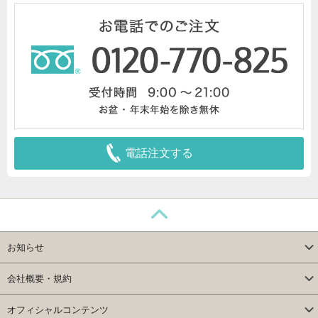
電話注文する
お知らせ
会社概要・規約
オフィシャルコンテンツ