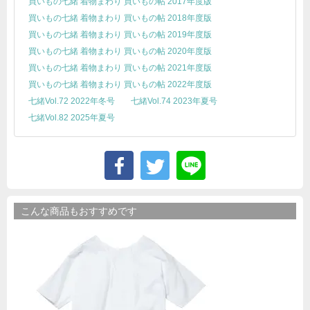
買いもの七緒 着物まわり 買いもの帖 2017年度版
買いもの七緒 着物まわり 買いもの帖 2018年度版
買いもの七緒 着物まわり 買いもの帖 2019年度版
買いもの七緒 着物まわり 買いもの帖 2020年度版
買いもの七緒 着物まわり 買いもの帖 2021年度版
買いもの七緒 着物まわり 買いもの帖 2022年度版
七緒Vol.72 2022年冬号
七緒Vol.74 2023年夏号
七緒Vol.82 2025年夏号
こんな商品もおすすめです