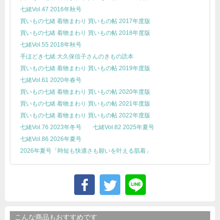
七緒Vol.47 2016年秋号
買いもの七緒 着物まわり 買いもの帖 2017年度版
買いもの七緒 着物まわり 買いもの帖 2018年度版
七緒Vol.55 2018年秋号
手ほどき七緒 大久保信子さんのきもの読本
買いもの七緒 着物まわり 買いもの帖 2019年度版
七緒Vol.61 2020年春号
買いもの七緒 着物まわり 買いもの帖 2020年度版
買いもの七緒 着物まわり 買いもの帖 2021年度版
買いもの七緒 着物まわり 買いもの帖 2022年度版
七緒Vol.76 2023年冬号
七緒Vol.82 2025年夏号
七緒Vol.86 2026年夏号
2026年夏号「時短も快適さも願いを叶える肌着」
こんな商品もおすすめです