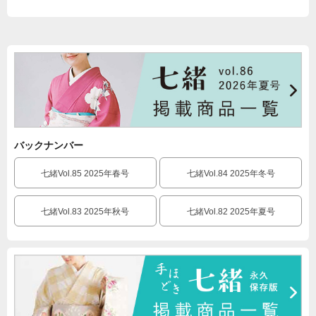
バックナンバー
七緒Vol.85 2025年春号
七緒Vol.84 2025年冬号
七緒Vol.83 2025年秋号
七緒Vol.82 2025年夏号