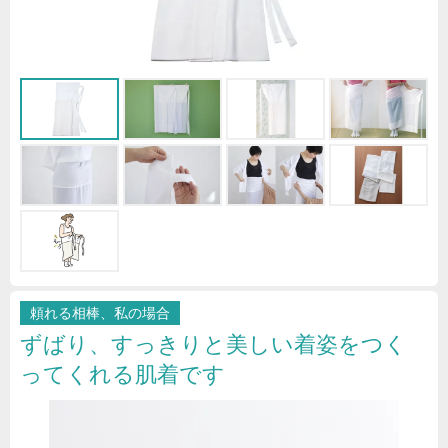
頼れる相棒、私の場合
ずばり、すっきりと美しい着姿をつく
ってくれる肌着です