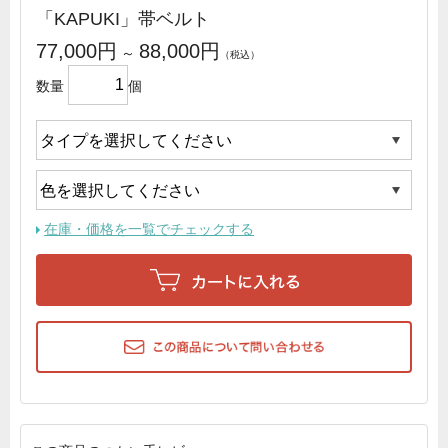
「KAPUKI」帯ベルト
77,000円
88,000円
～
数量
個
在庫・価格を一覧でチェックする