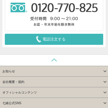
電話注文する
お知らせ
会社概要・規約
オフィシャルコンテンツ
七緒公式SNS