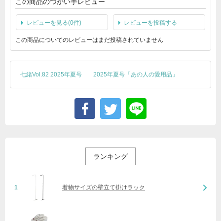
この商品のつかい手レビュー
レビューを見る(0件)
レビューを投稿する
この商品についてのレビューはまだ投稿されていません
七緒Vol.82 2025年夏号
2025年夏号「あの人の愛用品」
ランキング
1
着物サイズの壁立て掛けラック