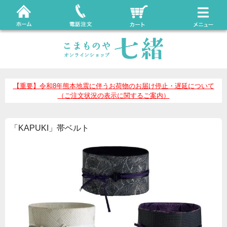
【重要】令和8年熊本地震に伴うお荷物のお届け停止・遅延について
（ご注文状況の表示に関するご案内）
「KAPUKI」帯ベルト