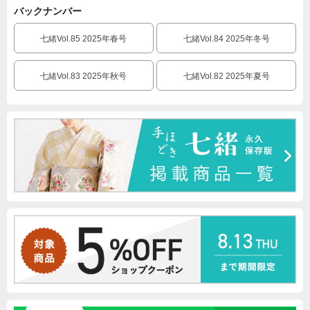
バックナンバー
七緒Vol.85 2025年春号
七緒Vol.84 2025年冬号
七緒Vol.83 2025年秋号
七緒Vol.82 2025年夏号