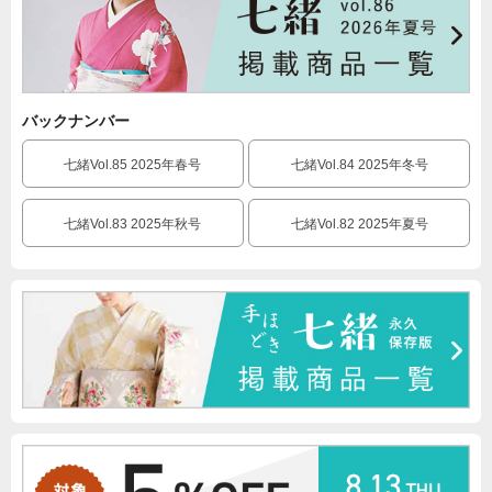
バックナンバー
七緒Vol.85 2025年春号
七緒Vol.84 2025年冬号
七緒Vol.83 2025年秋号
七緒Vol.82 2025年夏号