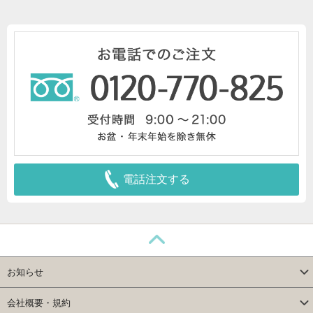
電話注文する
お知らせ
会社概要・規約