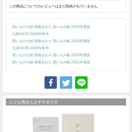
この商品についてのレビューはまだ投稿されていません
買いもの七緒 着物まわり 買いもの帖 2018年度版
七緒Vol.55 2018年秋号
買いもの七緒 着物まわり 買いもの帖 2019年度版
七緒Vol.59 2019年秋号
買いもの七緒 着物まわり 買いもの帖 2020年度版
買いもの七緒 着物まわり 買いもの帖 2021年度版
こんな商品もおすすめです