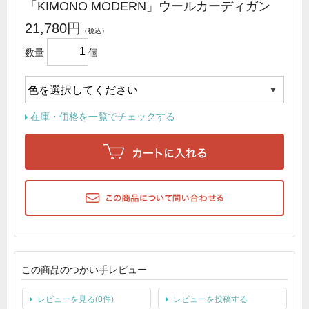
「KIMONO MODERN」ウールカーディガン
21,780円
数量
個
在庫・価格を一覧でチェックする
この商品のつかい手レビュー
レビューを見る(0件)
レビューを投稿する