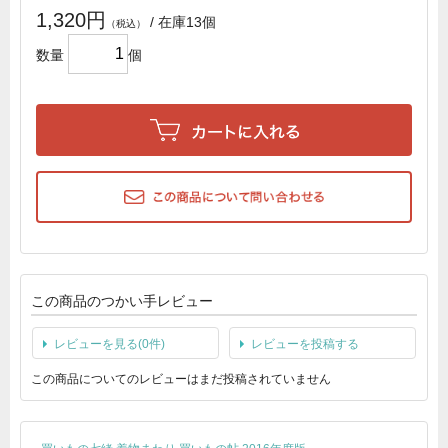
1,320円
/ 在庫13個
数量
個
この商品のつかい手レビュー
レビューを見る(0件)
レビューを投稿する
この商品についてのレビューはまだ投稿されていません