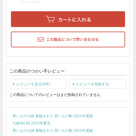
この商品のつかい手レビュー
レビューを見る(0件)
レビューを投稿する
この商品についてのレビューはまだ投稿されていません
買いもの七緒 着物まわり 買いもの帖 2021年度版
七緒Vol.66 2021年夏号
買いもの七緒 着物まわり 買いもの帖 2022年度版