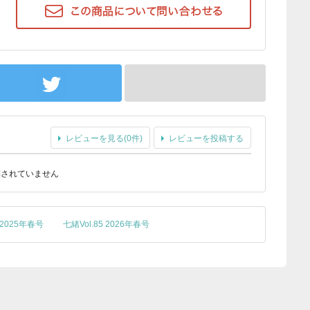
レビューを見る(0件)
レビューを投稿する
稿されていません
1 2025年春号
七緒Vol.85 2026年春号