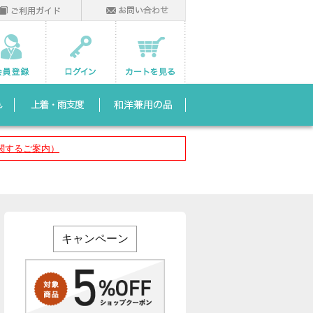
関するご案内）
キャンペーン