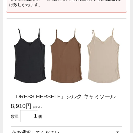
け致しかねます。
「DRESS HERSELF」シルク キャミソール
8,910円
数量
個