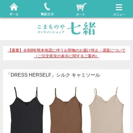
【重要】令和8年熊本地震に伴うお荷物のお届け停止・遅延について
（ご注文状況の表示に関するご案内）
「DRESS HERSELF」シルク キャミソール