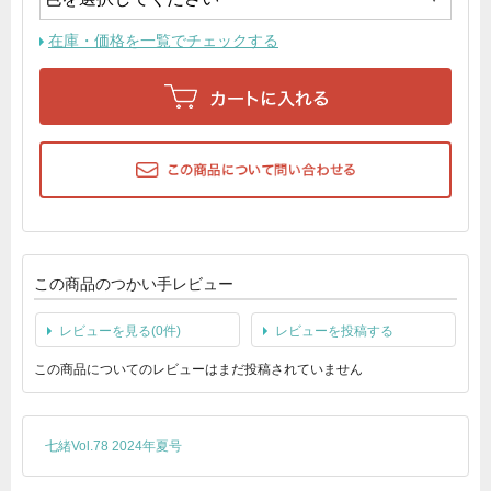
在庫・価格を一覧でチェックする
この商品のつかい手レビュー
レビューを見る(0件)
レビューを投稿する
この商品についてのレビューはまだ投稿されていません
七緒Vol.78 2024年夏号