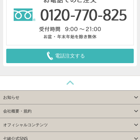
電話注文する
お知らせ
会社概要・規約
オフィシャルコンテンツ
七緒公式SNS