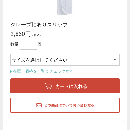
クレープ袖ありスリップ
2,860円
数量
個
在庫・価格を一覧でチェックする