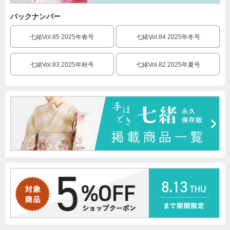
バックナンバー
七緒Vol.85 2025年春号
七緒Vol.84 2025年冬号
七緒Vol.83 2025年秋号
七緒Vol.82 2025年夏号