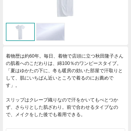
着物歴は約60年。毎日、着物で店頭に立つ秋田隆子さん
の肌着へのこだわりは、綿100％のワンピースタイプ。
「夏はゆかたの下に、冬も暖房の効いた部屋で汗取りと
して、肌にいちばん近いところで着るのにお薦めで
す」。
スリップはクレープ織りなので汗をかいてもべとつか
ず、さらりとした肌ざわり。前で合わせるタイプなの
で、メイクをした後でも着用できる。