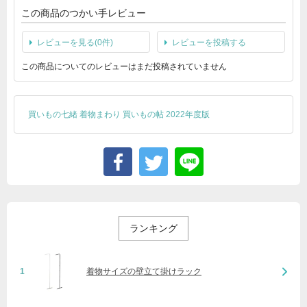
この商品のつかい手レビュー
レビューを見る(0件)
レビューを投稿する
この商品についてのレビューはまだ投稿されていません
買いもの七緒 着物まわり 買いもの帖 2022年度版
ランキング
1
着物サイズの壁立て掛けラック