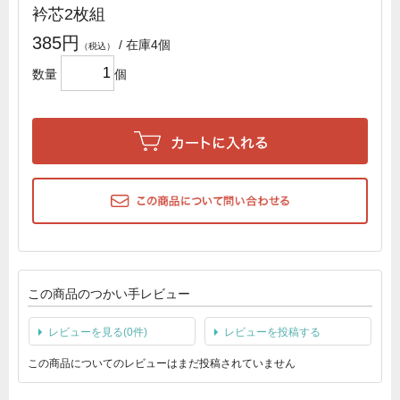
衿芯2枚組
385円
/ 在庫4個
数量
個
この商品のつかい手レビュー
レビューを見る(0件)
レビューを投稿する
この商品についてのレビューはまだ投稿されていません