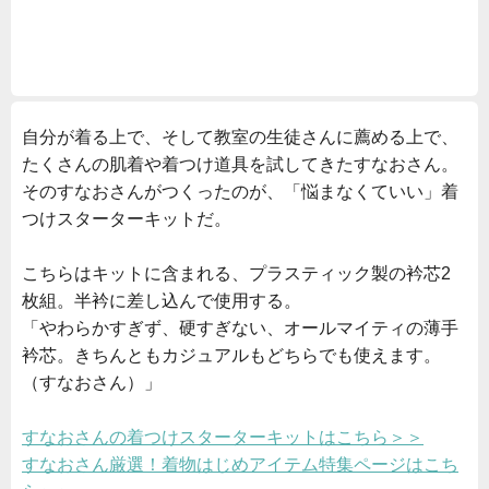
自分が着る上で、そして教室の生徒さんに薦める上で、
たくさんの肌着や着つけ道具を試してきたすなおさん。
そのすなおさんがつくったのが、「悩まなくていい」着
つけスターターキットだ。
こちらはキットに含まれる、プラスティック製の衿芯2
枚組。半衿に差し込んで使用する。
「やわらかすぎず、硬すぎない、オールマイティの薄手
衿芯。きちんともカジュアルもどちらでも使えます。
（すなおさん）」
すなおさんの着つけスターターキットはこちら＞＞
すなおさん厳選！着物はじめアイテム特集ページはこち