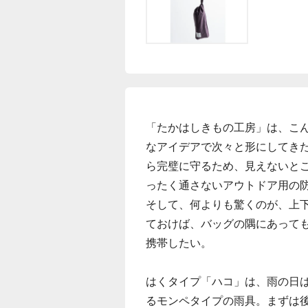
「たかはしきもの工房」は、こ
なアイデアで次々と形にしてき
ら完璧に守るため、見えないと
ったく通さないアウトドア用の
そして、何よりも驚くのが、上
ておけば、バッグの隅にあって
携帯したい。
はくタイプ「ハコ」は、雨の日
るモンペタイプの雨具。まずは