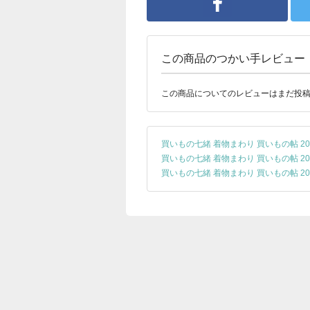
この商品のつかい手レビュー
この商品についてのレビューはまだ投
買いもの七緒 着物まわり 買いもの帖 20
買いもの七緒 着物まわり 買いもの帖 20
買いもの七緒 着物まわり 買いもの帖 20