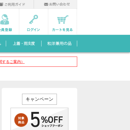
関するご案内）
キャンペーン