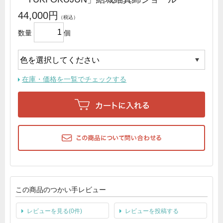
44,000円
数量
個
在庫・価格を一覧でチェックする
この商品のつかい手レビュー
レビューを見る(0件)
レビューを投稿する