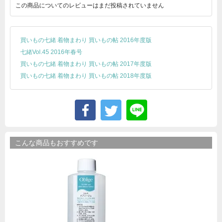
この商品についてのレビューはまだ投稿されていません
買いもの七緒 着物まわり 買いもの帖 2016年度版
七緒Vol.45 2016年春号
買いもの七緒 着物まわり 買いもの帖 2017年度版
買いもの七緒 着物まわり 買いもの帖 2018年度版
こんな商品もおすすめです