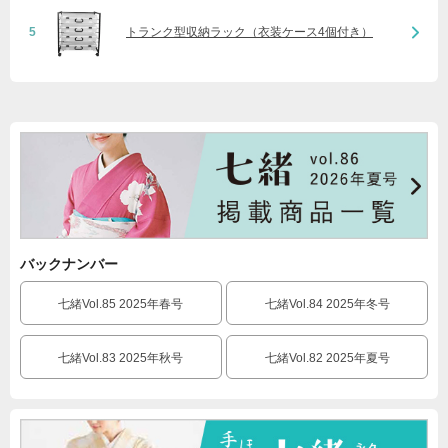
5
トランク型収納ラック（衣装ケース4個付き）
バックナンバー
七緒Vol.85 2025年春号
七緒Vol.84 2025年冬号
七緒Vol.83 2025年秋号
七緒Vol.82 2025年夏号