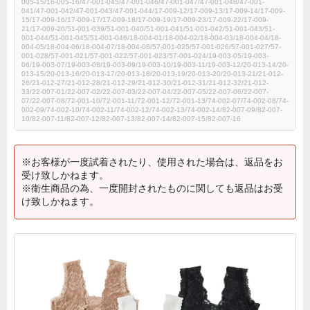
005-15/16-005-16/47-001-045/47-001-046/47-001-047/47-001-048/47-001-
041/47-001-042/47-001-043/47-001-044/17-009-12/17-009-13/17-009-14/17-009-
15/17-009-16/17-009-17/17-009-18/17-009-19/17-009-23/17-009-22/17-009-
21/17-009-20/51-001-039/51-001-040/51-001-041/51-001-042/51-001-043/51-
001-044/51-001-045/51-001-046/18-004-01/18-004-02/18-004-03/18-004-04/18-
004-05/18-004-06/18-004-07/18-004-08/57-001-025/57-001-026/57-001-027/57-
001-028/57-001-021/57-001-022/57-001-023/57-001-024/19-003-05/19-003-
06/19-003-07/19-003-08/19-003-09/19-003-10/19-003-11/19-003-12/20-013-14/20-
013-15/20-013-16/20-013-17/20-013-18/20-013-19/20-013-20/20-013-21/21-012-
26/21-012-27/21-012-28/21-012-29/21-012-30/21-012-31/21-012-32/21-012-
33/22-007-01/22-007-02/22-007-03/22-007-04/22-007-05/22-007-06/22-007-
07/22-007-08/72-001-10/72-001-11/72-001-12/72-001-13/74-002-07/74-002-08/74-
002-09/74-002-10/74-002-11/74-002-12/74-002-13/74-002-14/82-007-09/82-007-
10/82-007-11/82-007-12/82-007-13/82-007-14/82-007-15/82-007-16
※お客様が一度試着されたり、使用された場合は、返品をお
受け致しかねます。
※衛生商品の為、一度開封されたものに関しても返品はお受
け致しかねます。