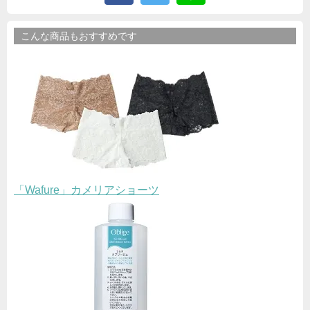
こんな商品もおすすめです
「Wafure」カメリアショーツ