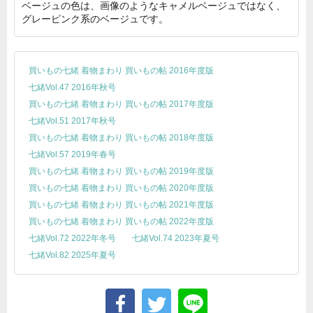
ベージュの色は、画像のようなキャメルベージュではなく、
グレーピンク系のベージュです。
買いもの七緒 着物まわり 買いもの帖 2016年度版
七緒Vol.47 2016年秋号
買いもの七緒 着物まわり 買いもの帖 2017年度版
七緒Vol.51 2017年秋号
買いもの七緒 着物まわり 買いもの帖 2018年度版
七緒Vol.57 2019年春号
買いもの七緒 着物まわり 買いもの帖 2019年度版
買いもの七緒 着物まわり 買いもの帖 2020年度版
買いもの七緒 着物まわり 買いもの帖 2021年度版
買いもの七緒 着物まわり 買いもの帖 2022年度版
七緒Vol.72 2022年冬号
七緒Vol.74 2023年夏号
七緒Vol.82 2025年夏号