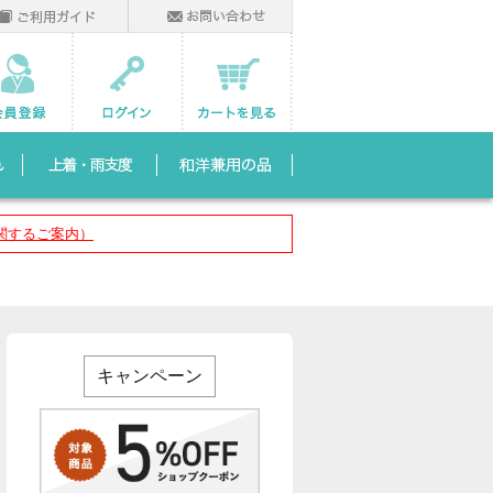
関するご案内）
キャンペーン