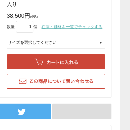
入り
38,500円
数量
個
在庫・価格を一覧でチェックする