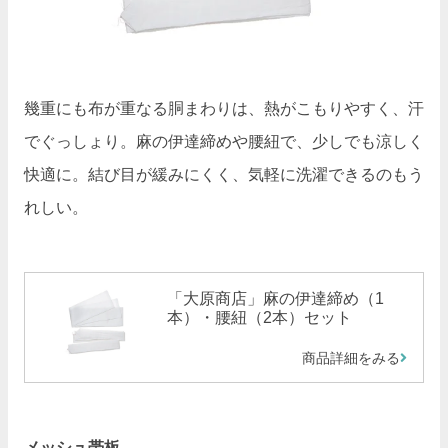
幾重にも布が重なる胴まわりは、熱がこもりやすく、汗
でぐっしょり。麻の伊達締めや腰紐で、少しでも涼しく
快適に。結び目が緩みにくく、気軽に洗濯できるのもう
れしい。
「大原商店」麻の伊達締め（1
本）・腰紐（2本）セット
商品詳細をみる
メッシュ帯板