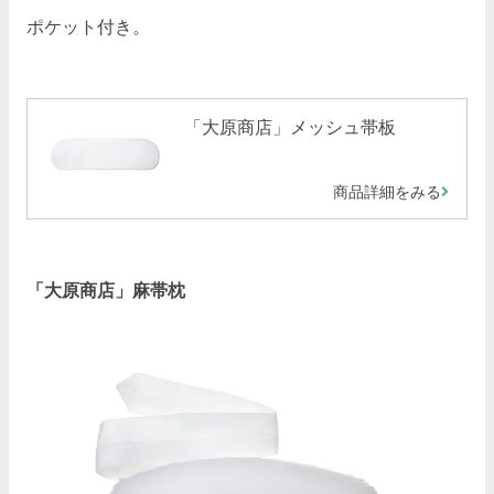
ポケット付き。
「大原商店」メッシュ帯板
商品詳細をみる
「大原商店」麻帯枕