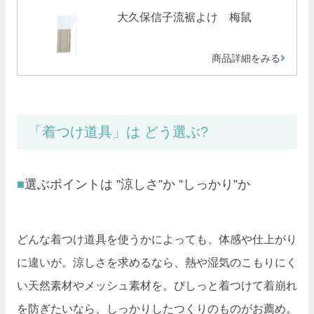
大久保信子流裾よけ 梅鼠
商品詳細をみる
「着つけ道具」は どう選ぶ?
選ぶポイントは ”涼しさ”か ”しっかり”か
どんな着つけ道具を使うかによっても、体感や仕上がり
に違いが。涼しさを求めるなら、熱や湿気のこもりにく
い天然素材やメッシュ素材を。ぴしっと着つけて着崩れ
を防ぎたいなら、しっかりしたつくりのものがお薦め。