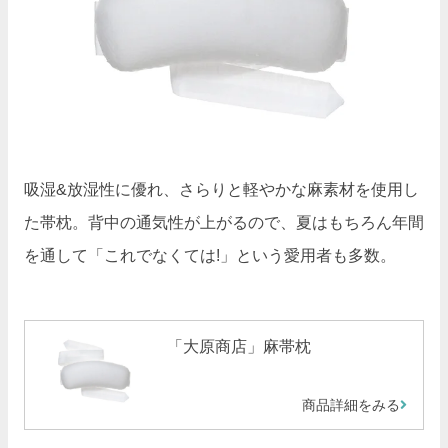
吸湿&放湿性に優れ、さらりと軽やかな麻素材を使用し
た帯枕。背中の通気性が上がるので、夏はもちろん年間
を通して「これでなくては!」という愛用者も多数。
「大原商店」麻帯枕
商品詳細をみる