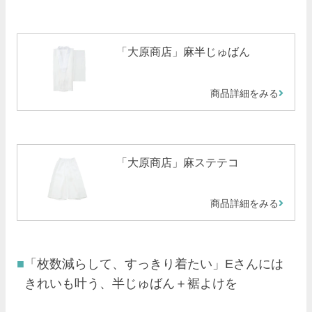
「大原商店」麻半じゅばん
商品詳細をみる
「大原商店」麻ステテコ
商品詳細をみる
「枚数減らして、すっきり着たい」Eさんには
きれいも叶う、半じゅばん＋裾よけを