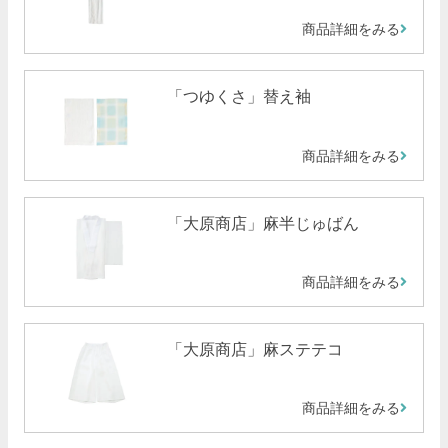
商品詳細をみる
「つゆくさ」替え袖
商品詳細をみる
「大原商店」麻半じゅばん
商品詳細をみる
「大原商店」麻ステテコ
商品詳細をみる