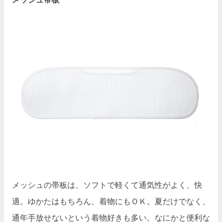
メッシュの帯板は、ソフトで軽くて通気性がよく、快
適。ゆかたはもちろん、着物にもＯＫ。夏だけでなく、
通年手放せないという着物好きも多い。なにかと便利な