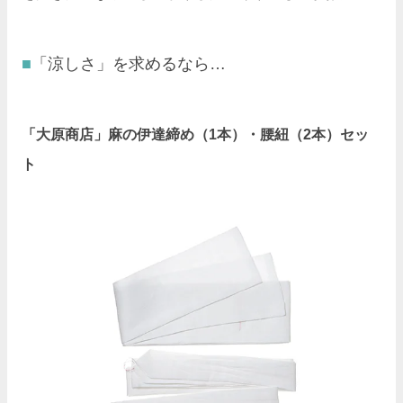
「涼しさ」を求めるなら…
「大原商店」麻の伊達締め（1本）・腰紐（2本）セッ
ト