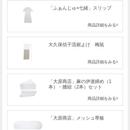
「ふぁんじゅ×七緒」スリップ
商品詳細をみる
大久保信子流裾よけ 梅鼠
商品詳細をみる
「大原商店」麻の伊達締め（1
本）・腰紐（2本）セット
商品詳細をみる
「大原商店」メッシュ帯板