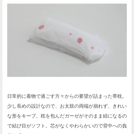
日常的に着物で過ごす方々からの要望が詰まった帯枕。
少し長めの設計なので、お太鼓の両端が崩れず、きれい
な形をキープ。枕を包んだガーゼがそのまま紐になるの
で結び目がソフト。芯がなくやわらかいので背中への負