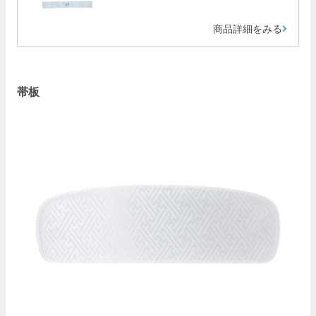
商品詳細をみる
帯板