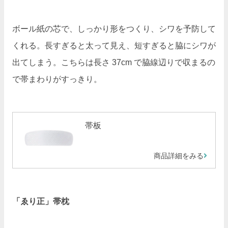
ボール紙の芯で、しっかり形をつくり、シワを予防して
くれる。長すぎると太って見え、短すぎると脇にシワが
出てしまう。こちらは長さ 37cm で脇線辺りで収まるの
で帯まわりがすっきり。
帯板
商品詳細をみる
「ゑり正」帯枕