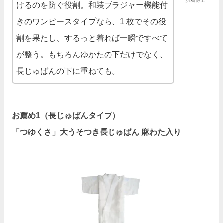
肌着博士
けるのを防ぐ役割。和装ブラジャー機能付
きのワンピースタイプなら、1 枚でその役
割を果たし、するっと着れば一瞬ですべて
が整う。もちろんゆかたの下だけでなく、
長じゅばんの下に重ねても。
お薦め1（長じゅばんタイプ）
「つゆくさ」大うそつき長じゅばん 麻わた入り