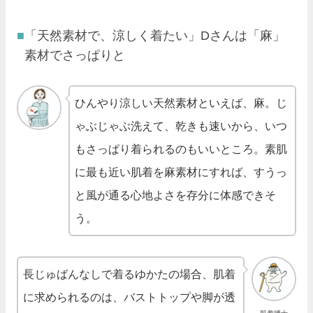
「天然素材で、涼しく着たい」Dさんは「麻」
素材でさっぱりと
ひんやり涼しい天然素材といえば、麻。じ
ゃぶじゃぶ洗えて、乾きも速いから、いつ
もさっぱり着られるのもいいところ。素肌
に最も近い肌着を麻素材にすれば、すうっ
と風が通る心地よさを存分に体感できそ
う。
長じゅばんなしで着るゆかたの場合、肌着
に求められるのは、バストトップや脚が透