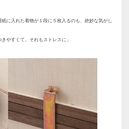
畳紙に入れた着物が１段に５枚入るのも、絶妙な気がし
つきやすくて、それもストレスに」