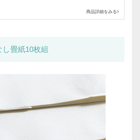
商品詳細をみる
し畳紙10枚組