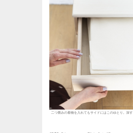
二つ畳みの着物を入れてもサイドにはこのゆとり。深す