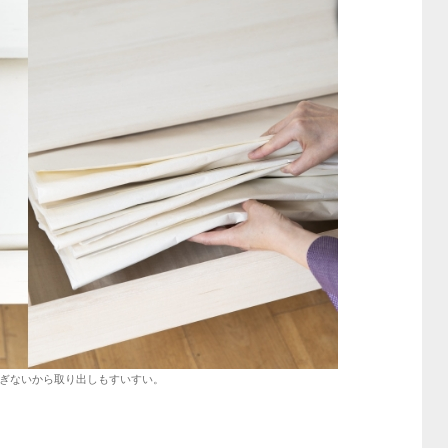
ぎないから取り出しもすいすい。