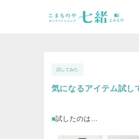
試してみた
気になるアイテム試し
試したのは…