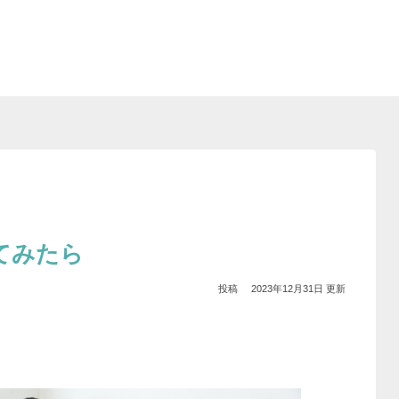
てみたら
2023年12月31日