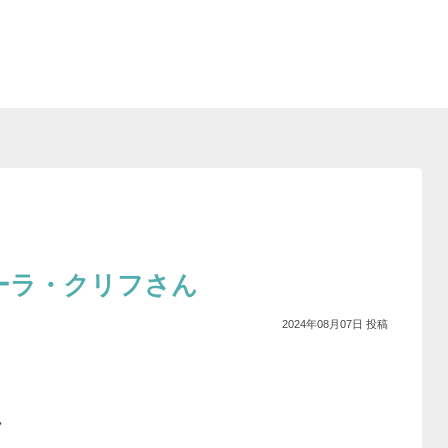
ーラ・クリフさん
2024年08月07日
ん