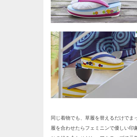
同じ着物でも、草履を替えるだけでま
履を合わせたらフェミニンで優しい印