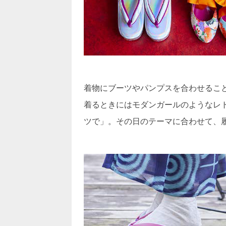
着物にブーツやパンプスを合わせるこ
着るときにはモダンガールのようなレ
ツで」。その日のテーマに合わせて、