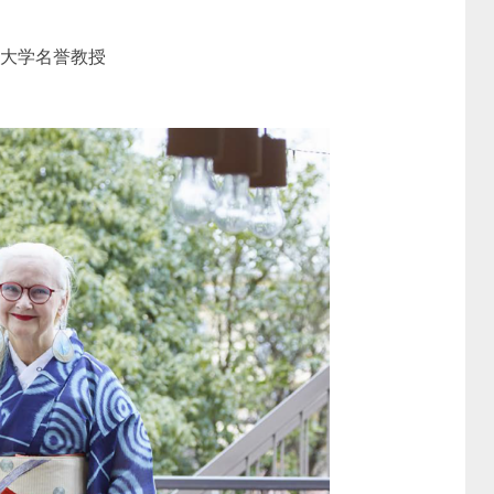
子大学名誉教授