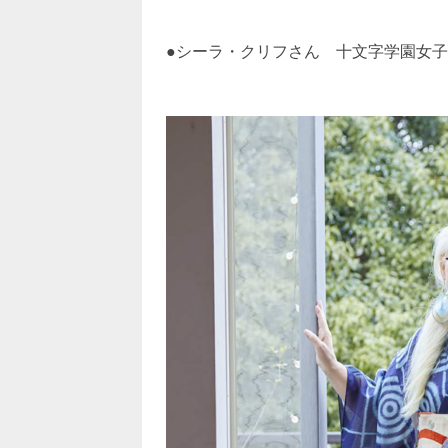
●シーラ・クリフさん 十文字学園女