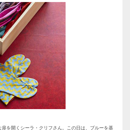
な扉を開くシーラ・クリフさん。この日は、ブルーを基