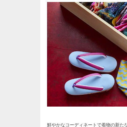
鮮やかなコーディネートで着物の新た