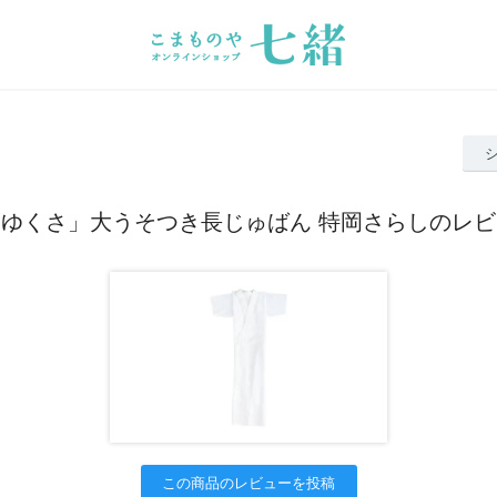
ゆくさ」大うそつき長じゅばん 特岡さらしのレ
この商品のレビューを投稿