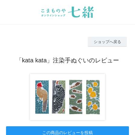
ショップへ戻る
「kata kata」注染手ぬぐいのレビュー
この商品のレビューを投稿