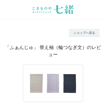
ショップへ戻る
「ふぁんじゅ」 替え袖（輪つなぎ文）のレビ
ュー