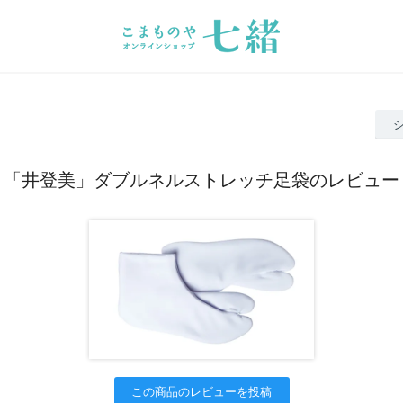
「井登美」ダブルネルストレッチ足袋のレビュー
この商品のレビューを投稿