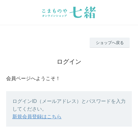
ショップへ戻る
ログイン
会員ページへようこそ！
ログインID（メールアドレス）とパスワードを入力
してください。
新規会員登録はこちら